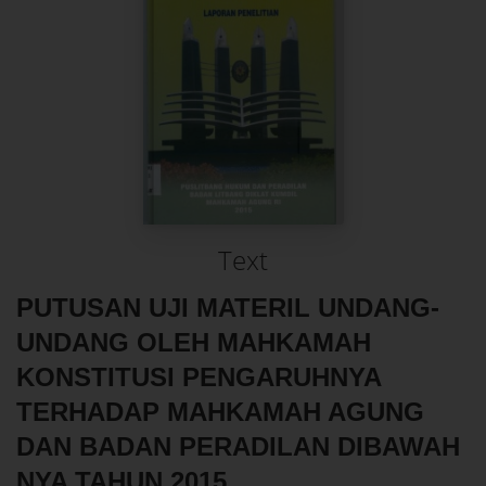
Text
PUTUSAN UJI MATERIL UNDANG-
UNDANG OLEH MAHKAMAH
KONSTITUSI PENGARUHNYA
TERHADAP MAHKAMAH AGUNG
DAN BADAN PERADILAN DIBAWAH
NYA TAHUN 2015