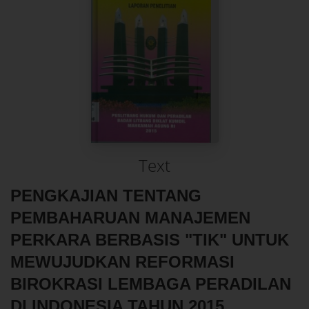
Text
PENGKAJIAN TENTANG
PEMBAHARUAN MANAJEMEN
PERKARA BERBASIS "TIK" UNTUK
MEWUJUDKAN REFORMASI
BIROKRASI LEMBAGA PERADILAN
DI INDONESIA TAHUN 2015